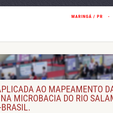
MARINGÁ / PR
-
APLICADA AO MAPEAMENTO D
 NA MICROBACIA DO RIO SAL
BRASIL.