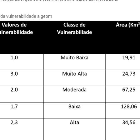
s da vulnerabilidade a geom