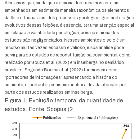
Alertamos que, ainda que a maioria dos trabalhos estejam
empenhados em estimar de maneira taxonômica os elementos
da flora e fauna, além dos processos geológico-geomorfológico
evolutivos dessas feições, é essencial ter uma atenção especial
em relação a variabilidade pedológica, pois na maioria dos
estudos são negligenciados. Nesses ambientes o solo é um
recurso muitas vezes escasso e valioso, e sua análise pode
servir para os estudos de reconstituição paleoambiental, como
realizado por Souza et al. (2022) em inselbergs no semiárido
brasileiro. Segundo Bouma et al. (2022) funcionam como
“portadores de informações” apresentando a história do
ambiente, e, portanto, precisam receber a devida atenção por
parte dos estudos realizados em inselbergs.
Figura 1. Evolução temporal da quantidade de
estudos. Fonte: Scopus (2