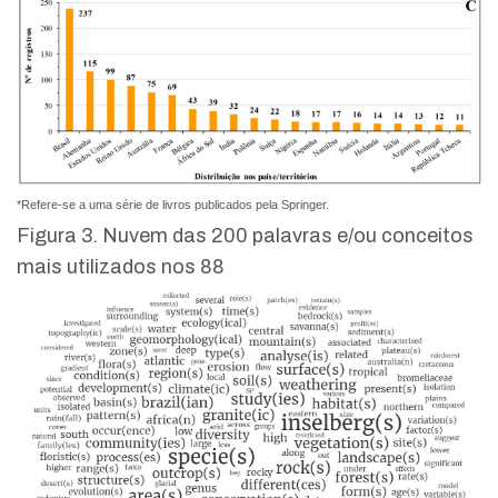
*Refere-se a uma série de livros publicados pela Springer.
Figura 3. Nuvem das 200 palavras e/ou conceitos
mais utilizados nos 88