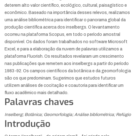
deterem alto valor científico, ecológico, cultural, paisagístico e
econômico. Baseado na importância desses relevos, realizamos
uma análise bibliométrica para identificar o panorama global da
produção científica acerca dos inselbergs. O levantamento
ocorreu na plataforma Scopus, em todo o período amostral
disponível. Os dados foram trabalhados no software Microsoft
Excel, e para a elaboração da nuvem de palavras utilizamos a
plataforma Fluorish. Os resultados revelaram um crescimento
nas publicações que remetem aos inselbergs a partir do período
1983-92. Os campos científicos da botânica e da geomorfologia
são os que predominam. Sugerimos que estudos futuros
utilizem análises de cocitação e coautoria para identificar um
fluxo acadêmico mais detalhado.
Palavras chaves
Inselberg; Botânica; Geomorfologia; Análise bibliométrica; Refúgio
Introdução