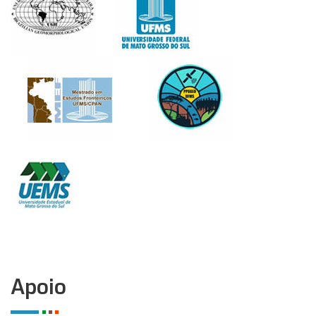
Apoio