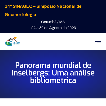
14° SINAGEO – Simpósio Nacional de
Geomorfologia
Corumbá / MS
24 a 30 de Agosto de 2023
Panorama mundial de
Inselbergs: Uma análise
bibliométrica