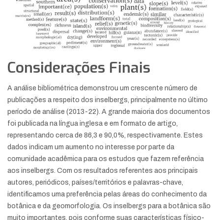
Considerações Finais
A análise bibliométrica demonstrou um crescente número de
publicações a respeito dos inselbergs, principalmente no último
período de análise (2013-22). A grande maioria dos documentos
foi publicada na língua inglesa e em formato de artigo,
representando cerca de 86,3 e 90,0%, respectivamente. Estes
dados indicam um aumento no interesse por parte da
comunidade acadêmica para os estudos que fazem referência
aos inselbergs. Com os resultados referentes aos principais
autores, periódicos, países/territórios e palavras-chave,
identificamos uma preferência pelas áreas do conhecimento da
botânica e da geomorfologia. Os inselbergs para a botânica são
muito importantes, pois conforme suas características físico-