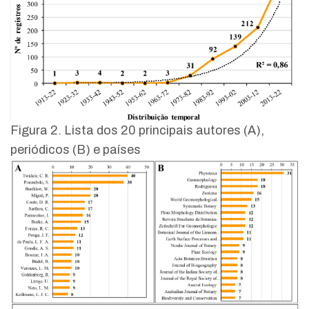
Figura 2. Lista dos 20 principais autores (A),
periódicos (B) e países