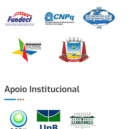
Apoio Institucional