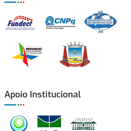
Apoio Institucional