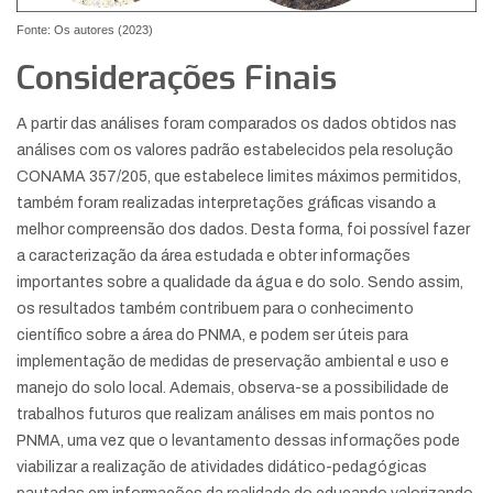
Fonte: Os autores (2023)
Considerações Finais
A partir das análises foram comparados os dados obtidos nas
análises com os valores padrão estabelecidos pela resolução
CONAMA 357/205, que estabelece limites máximos permitidos,
também foram realizadas interpretações gráficas visando a
melhor compreensão dos dados. Desta forma, foi possível fazer
a caracterização da área estudada e obter informações
importantes sobre a qualidade da água e do solo. Sendo assim,
os resultados também contribuem para o conhecimento
científico sobre a área do PNMA, e podem ser úteis para
implementação de medidas de preservação ambiental e uso e
manejo do solo local. Ademais, observa-se a possibilidade de
trabalhos futuros que realizam análises em mais pontos no
PNMA, uma vez que o levantamento dessas informações pode
viabilizar a realização de atividades didático-pedagógicas