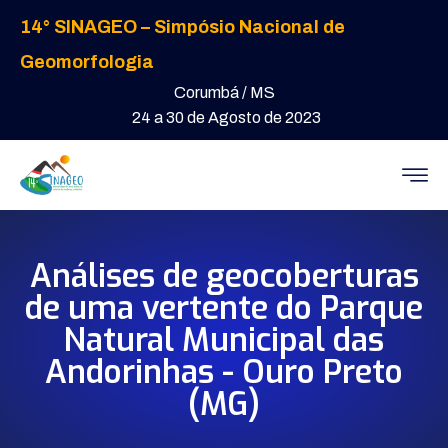
14° SINAGEO – Simpósio Nacional de
Geomorfologia
Corumbá / MS
24 a 30 de Agosto de 2023
Análises de geocoberturas
de uma vertente do Parque
Natural Municipal das
Andorinhas - Ouro Preto
(MG)