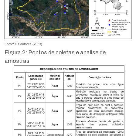
Fonte: Os autores (2023)
Figura 2: Pontos de coletas e analise de
amostras