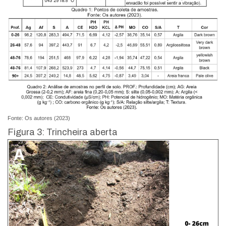
Fonte: Os autores (2023)
Figura 3: Trincheira aberta