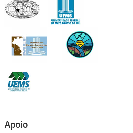
Apoio