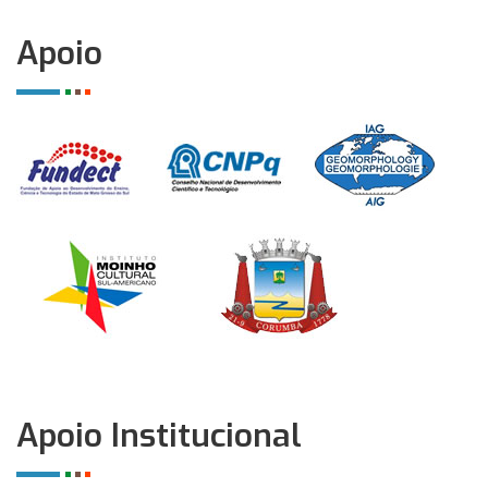
Apoio
Apoio Institucional