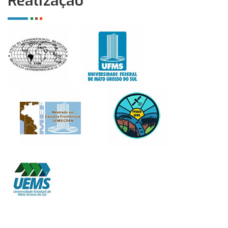
Realização