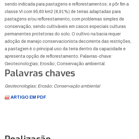
sendo indicada para pastagens e reflorestamentos; e pôr fim a
classe VI com 95,60 km2 (8,91%) de terras adaptadas para
pastagens e/ou reflorestamento, com problemas simples de
conservação, sendo cultiváveis em casos especiais culturas
permanentes protetoras do solo. O cultivo na bacia requer
adoção de manejo conservacionista decorrente das restrições,
a pastagem é o principal uso da terra dentro da capacidade e
apresenta opção de reflorestamento. Palavras-chave:
Geotecnologias; Erosão; Conservação ambiental.
Palavras chaves
Geotecnologias; Erosão; Conservação ambiental
ARTIGO EM PDF