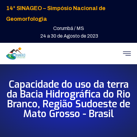
14° SINAGEO – Simpósio Nacional de
Geomorfologia
Corumbá / MS
24 a 30 de Agosto de 2023
Capacidade do uso da terra
da Bacia Hidrográfica do Rio
Branco, Região Sudoeste de
Mato Grosso - Brasil