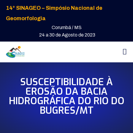
14° SINAGEO – Simpósio Nacional de
Geomorfologia
Corumbá / MS
24 a 30 de Agosto de 2023
SUSCEPTIBILIDADE À
EROSÃO DA BACIA
HIDROGRÁFICA DO RIO DO
BUGRES/MT