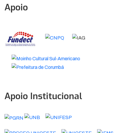
Apoio
Apoio Institucional