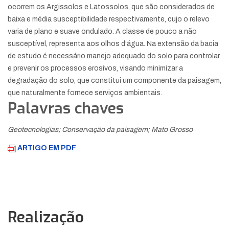
ocorrem os Argissolos e Latossolos, que são considerados de
baixa e média susceptibilidade respectivamente, cujo o relevo
varia de plano e suave ondulado. A classe de pouco a não
susceptível, representa aos olhos d’água. Na extensão da bacia
de estudo é necessário manejo adequado do solo para controlar
e prevenir os processos erosivos, visando minimizar a
degradação do solo, que constitui um componente da paisagem,
que naturalmente fornece serviços ambientais.
Palavras chaves
Geotecnologias; Conservação da paisagem; Mato Grosso
ARTIGO EM PDF
Realização