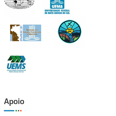
Apoio