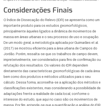
Considerações Finais
O Índice de Dissecação do Relevo (IDR) se apresenta como um
importante produto para os estudos geomorfológicos,
principalmente àqueles ligados a dinâmica de movimentos de
massa em áreas urbanas e o seu processo de uso e ocupação.
De um modo geral, a metodologia aplicada por Guimarães et al.
(2017) se mostrou eficiente para a área urbana de Campos do
Jordão. Porém, ressalta-se que os trabalhos de campo devem,
impreterivelmente, ser considerados para fins de confirmação ou
refutação dos resultados. Os valores do IDR dependem
diretamente das características geomorfológicas de cada área
bem como dos produtos e métodos utilizados para o seu
cálculo. Dessa forma, aconselha-se a aplicação dos métodos e
classificações existentes, mas considerando a possibilidade de
adaptações frente a realidade de cada local, conforme o
interesse do estudo, que aqui no caso são os movimentos de
massa. Por fim, entende-se que a quantificação e análise do IDR