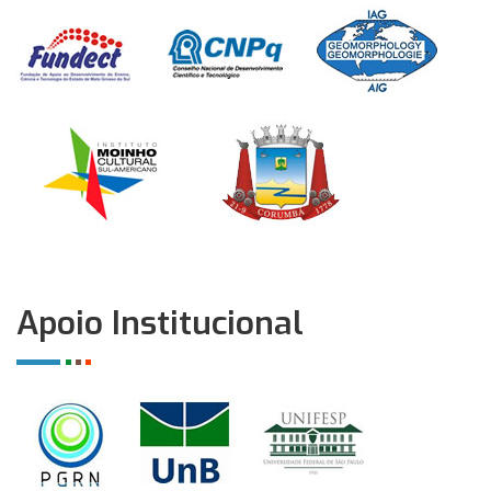
Apoio Institucional