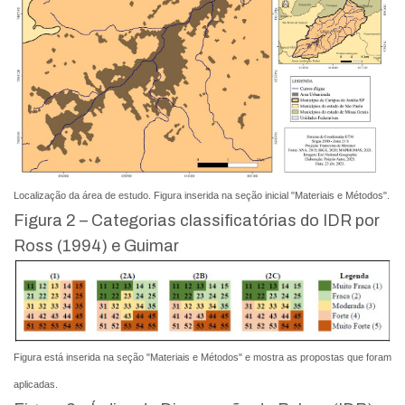
Localização da área de estudo. Figura inserida na seção inicial "Materiais e Métodos".
Figura 2 – Categorias classificatórias do IDR por
Ross (1994) e Guimar
Figura está inserida na seção "Materiais e Métodos" e mostra as propostas que foram
aplicadas.