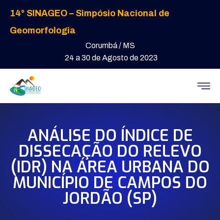
14° SINAGEO – Simpósio Nacional de
Geomorfologia
Corumbá / MS
24 a 30 de Agosto de 2023
ANÁLISE DO ÍNDICE DE
DISSECAÇÃO DO RELEVO
(IDR) NA ÁREA URBANA DO
MUNICÍPIO DE CAMPOS DO
JORDÃO (SP)