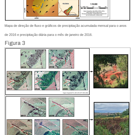
Mapa de direção de fluxo e gráficos de precipitação acumulada mensal para o anos
de 2016 e precipitação diária para o mês de janeiro de 2016.
Figura 3