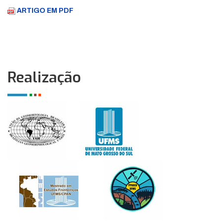
ARTIGO EM PDF
Realização