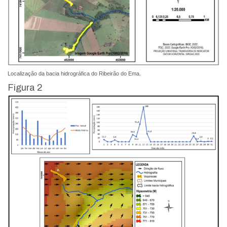
Localização da bacia hidrográfica do Ribeirão do Ema.
Figura 2