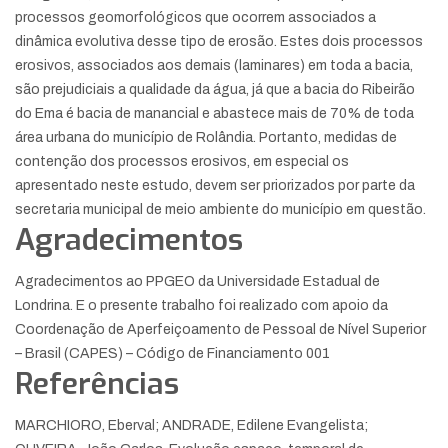
processos geomorfológicos que ocorrem associados a
dinâmica evolutiva desse tipo de erosão. Estes dois processos
erosivos, associados aos demais (laminares) em toda a bacia,
são prejudiciais a qualidade da água, já que a bacia do Ribeirão
do Ema é bacia de manancial e abastece mais de 70% de toda
área urbana do município de Rolândia. Portanto, medidas de
contenção dos processos erosivos, em especial os
apresentado neste estudo, devem ser priorizados por parte da
secretaria municipal de meio ambiente do município em questão.
Agradecimentos
Agradecimentos ao PPGEO da Universidade Estadual de
Londrina. E o presente trabalho foi realizado com apoio da
Coordenação de Aperfeiçoamento de Pessoal de Nível Superior
– Brasil (CAPES) – Código de Financiamento 001
Referências
MARCHIORO, Eberval; ANDRADE, Edilene Evangelista;