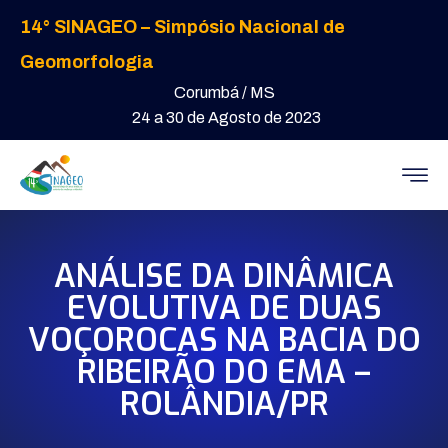
14° SINAGEO – Simpósio Nacional de
Geomorfologia
Corumbá / MS
24 a 30 de Agosto de 2023
ANÁLISE DA DINÂMICA
EVOLUTIVA DE DUAS
VOÇOROCAS NA BACIA DO
RIBEIRÃO DO EMA –
ROLÂNDIA/PR