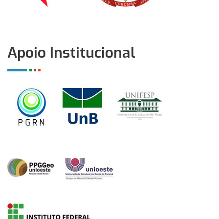
Apoio Institucional