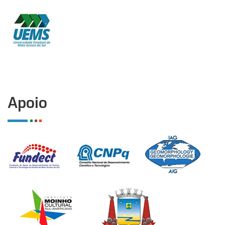
Apoio