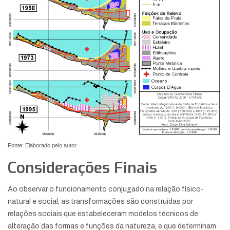
Fonte: Elaborado pelo autor.
Considerações Finais
Ao observar o funcionamento conjugado na relação físico-
natural e social, as transformações são construídas por
relações sociais que estabeleceram modelos técnicos de
alteração das formas e funções da natureza, e que determinam