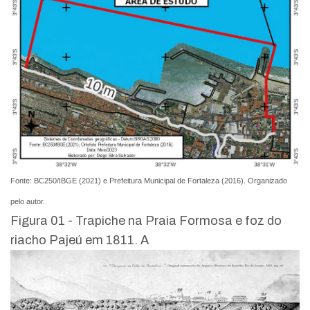
Fonte: BC250/IBGE (2021) e Prefeitura Municipal de Fortaleza (2016). Organizado
pelo autor.
Figura 01 - Trapiche na Praia Formosa e foz do
riacho Pajeú em 1811. A