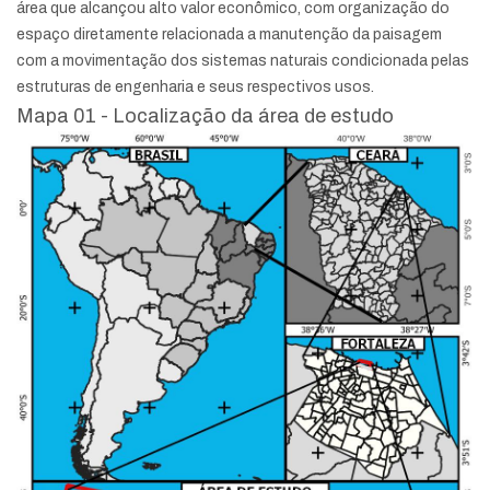
área que alcançou alto valor econômico, com organização do
espaço diretamente relacionada a manutenção da paisagem
com a movimentação dos sistemas naturais condicionada pelas
estruturas de engenharia e seus respectivos usos.
Mapa 01 - Localização da área de estudo