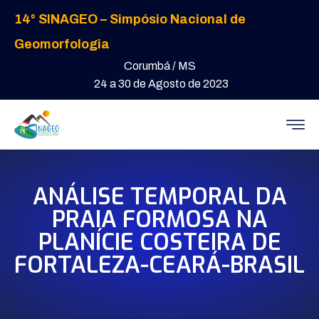
14° SINAGEO – Simpósio Nacional de
Geomorfologia
Corumbá / MS
24 a 30 de Agosto de 2023
ANÁLISE TEMPORAL DA
PRAIA FORMOSA NA
PLANÍCIE COSTEIRA DE
FORTALEZA-CEARÁ-BRASIL