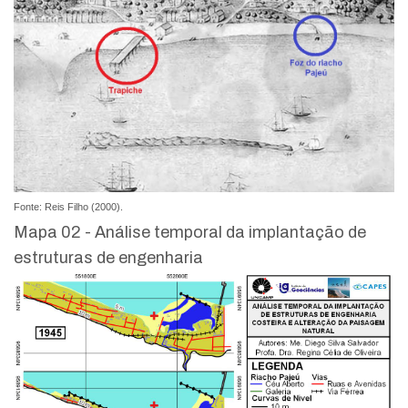
Fonte: Reis Filho (2000).
Mapa 02 - Análise temporal da implantação de
estruturas de engenharia