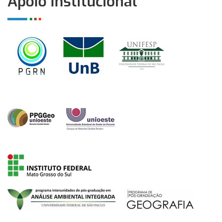
Apoio Institucional