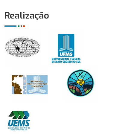
Realização