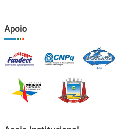
Apoio