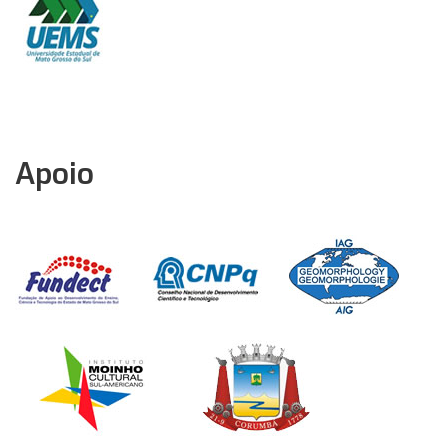
Apoio