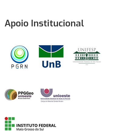
Apoio Institucional