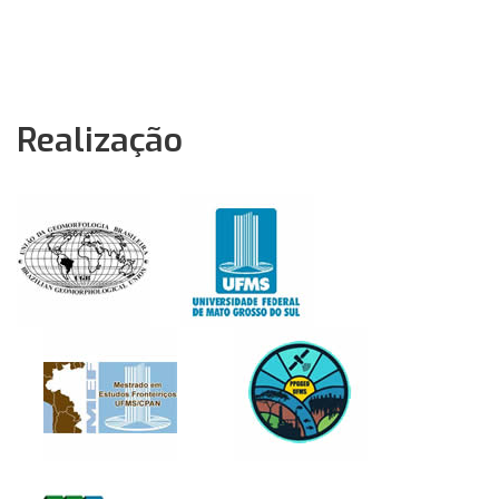
Realização