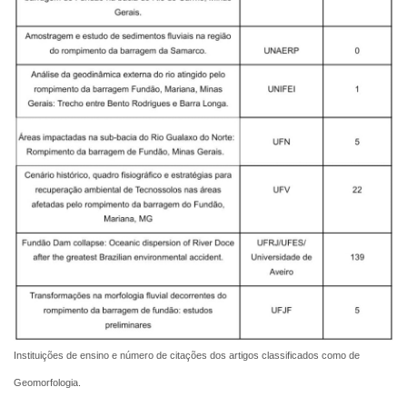
Instituições de ensino e número de citações dos artigos classificados como de
Geomorfologia.