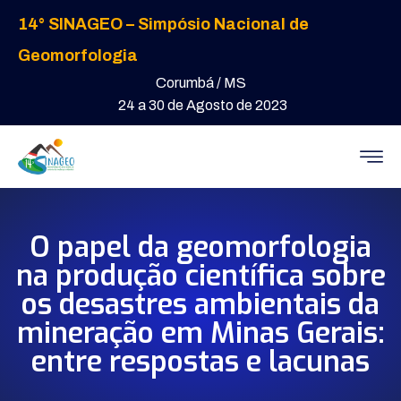
14° SINAGEO – Simpósio Nacional de
Geomorfologia
Corumbá / MS
24 a 30 de Agosto de 2023
O papel da geomorfologia
na produção científica sobre
os desastres ambientais da
mineração em Minas Gerais:
entre respostas e lacunas