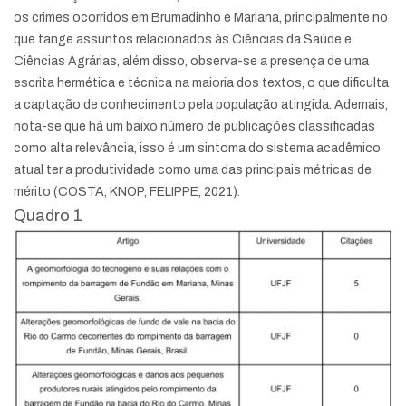
os crimes ocorridos em Brumadinho e Mariana, principalmente no
que tange assuntos relacionados às Ciências da Saúde e
Ciências Agrárias, além disso, observa-se a presença de uma
escrita hermética e técnica na maioria dos textos, o que dificulta
a captação de conhecimento pela população atingida. Ademais,
nota-se que há um baixo número de publicações classificadas
como alta relevância, isso é um sintoma do sistema acadêmico
atual ter a produtividade como uma das principais métricas de
mérito (COSTA, KNOP, FELIPPE, 2021).
Quadro 1