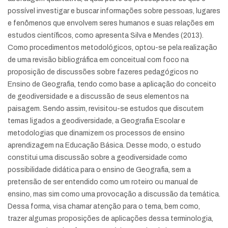
possível investigar e buscar informações sobre pessoas, lugares
e fenômenos que envolvem seres humanos e suas relações em
estudos científicos, como apresenta Silva e Mendes (2013).
Como procedimentos metodológicos, optou-se pela realização
de uma revisão bibliográfica em conceitual com foco na
proposição de discussões sobre fazeres pedagógicos no
Ensino de Geografia, tendo como base a aplicação do conceito
de geodiversidade e a discussão de seus elementos na
paisagem. Sendo assim, revisitou-se estudos que discutem
temas ligados a geodiversidade, a Geografia Escolar e
metodologias que dinamizem os processos de ensino
aprendizagem na Educação Básica. Desse modo, o estudo
constitui uma discussão sobre a geodiversidade como
possibilidade didática para o ensino de Geografia, sem a
pretensão de ser entendido como um roteiro ou manual de
ensino, mas sim como uma provocação a discussão da temática.
Dessa forma, visa chamar atenção para o tema, bem como,
trazer algumas proposições de aplicações dessa terminologia,