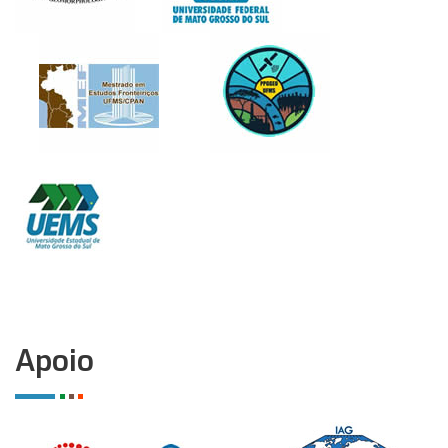
Apoio