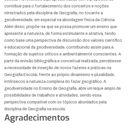
contribuir para o fortalecimento dos conceitos e noções
ministrados pela disciplina de Geografia, no tocante a
geodiversidade, em especial na abordagem física da Ciência.
Além disso, propõe-se que se possa promover um ensino que
apresente a natureza, de forma estimulante e atrativa, tendo
como base uma perspectiva de discussão dos valores científico
e educacional da geodiversidade, contribuindo assim para a
formação de sujeitos críticos e ambientalmente conscientes. A
partir da revisão bibliográfica e conceitual realizada, percebesse
a necessidade de inserção de novos fazeres e práticas na
Geografia Escolar, frente ao próprio dinamismo e pluralidade,
intrínsecos a natureza complexa do fazer geográfico. A
geodiversidade no Ensino de Geografia, abre um leque amplo de
possibilidades de trabalhos e atividades, sendo essa
perspectiva compatível com os tópicos abordados pela
disciplina de Geografia na escola.
Agradecimentos