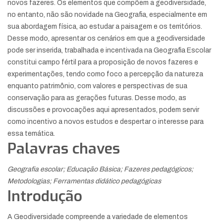
novos fazeres. Os elementos que compõem a geodiversidade,
no entanto, não são novidade na Geografia, especialmente em
sua abordagem física, ao estudar a paisagem e os territórios.
Desse modo, apresentar os cenários em que a geodiversidade
pode ser inserida, trabalhada e incentivada na Geografia Escolar
constitui campo fértil para a proposição de novos fazeres e
experimentações, tendo como foco a percepção da natureza
enquanto patrimônio, com valores e perspectivas de sua
conservação para as gerações futuras. Desse modo, as
discussões e provocações aqui apresentados, podem servir
como incentivo a novos estudos e despertar o interesse para
essa temática.
Palavras chaves
Geografia escolar; Educação Básica; Fazeres pedagógicos;
Metodologias; Ferramentas didático pedagógicas
Introdução
A Geodiversidade compreende a variedade de elementos