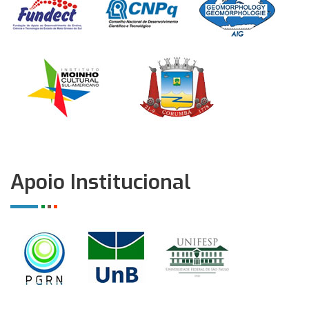
Apoio Institucional