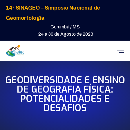
14° SINAGEO – Simpósio Nacional de
Geomorfologia
Corumbá / MS
24 a 30 de Agosto de 2023
GEODIVERSIDADE E ENSINO
DE GEOGRAFIA FÍSICA:
POTENCIALIDADES E
DESAFIOS