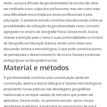
modo, a pouca difusão da geodiversidade na escola não deve
ser creditada como culpa dos professores, mas sim como mais
uma dificuldade encontrada por esses profissionais e pela
educação. O presente estudo constitui uma discussão sobre as
possibilidades de utilização da geodiversidade como conceito
agregador no ensino de Geografia Física. Desse modo, busca
chamar a atenção para o tema e suas potencialidades no Ensino
de Geografia na Educação Básica, tendo como base uma
discussão teórica e metodológica. O que pode constituir ponto
de partida para o desenvolvimento de novos fazeres e práticas
pedagógicas na Geografia Escolar.
Material e métodos
A geodiversidade constitui uma conceituação ainda em
construção, aberta a muitos diálogos e fazeres metodológicos,
propiciando novas práticas nas abordagens geográficas
tradicionais e um leque variado de métodos que podem ser
aplicados. Desse modo, no presente estudo, optou-se por
abordagem qualitativa, a qual parte do pressuposto de que é