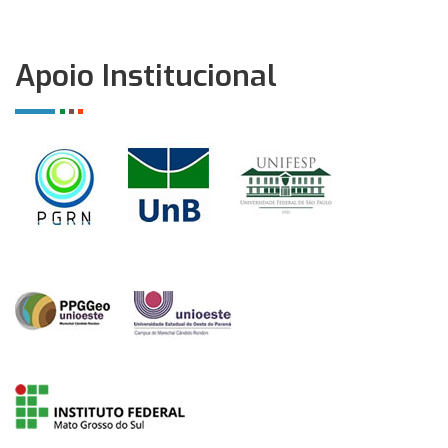
Apoio Institucional