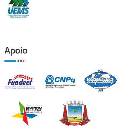
Apoio