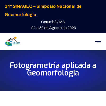
14° SINAGEO – Simpósio Nacional de
Geomorfologia
Corumbá / MS
24 a 30 de Agosto de 2023
Fotogrametria aplicada a
Geomorfologia