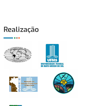
Realização