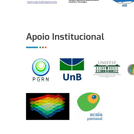
Apoio Institucional