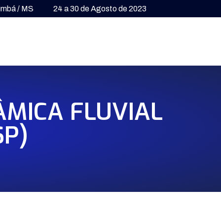
umbá / MS
24 a 30 de Agosto de 2023
ÂMICA FLUVIAL
SP)