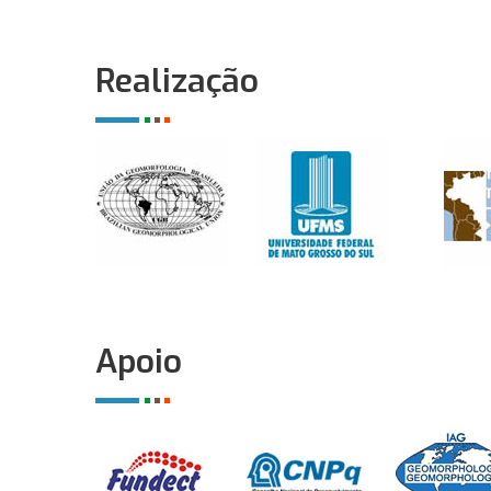
Realização
Apoio