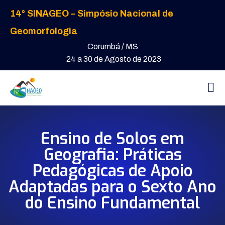
14° SINAGEO – Simpósio Nacional de
Geomorfologia
Corumbá / MS
24 a 30 de Agosto de 2023
Ensino de Solos em
Geografia: Práticas
Pedagógicas de Apoio
Adaptadas para o Sexto Ano
do Ensino Fundamental