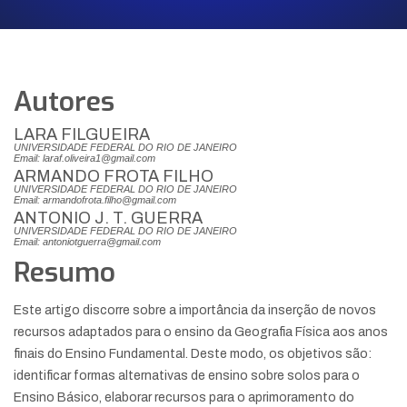
Autores
LARA FILGUEIRA
UNIVERSIDADE FEDERAL DO RIO DE JANEIRO
Email: laraf.oliveira1@gmail.com
ARMANDO FROTA FILHO
UNIVERSIDADE FEDERAL DO RIO DE JANEIRO
Email: armandofrota.filho@gmail.com
ANTONIO J. T. GUERRA
UNIVERSIDADE FEDERAL DO RIO DE JANEIRO
Email: antoniotguerra@gmail.com
Resumo
Este artigo discorre sobre a importância da inserção de novos
recursos adaptados para o ensino da Geografia Física aos anos
finais do Ensino Fundamental. Deste modo, os objetivos são:
identificar formas alternativas de ensino sobre solos para o
Ensino Básico, elaborar recursos para o aprimoramento do