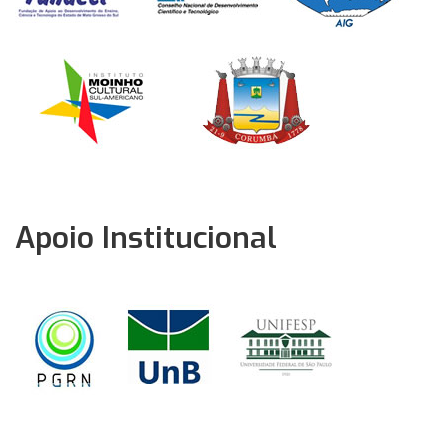
Apoio Institucional