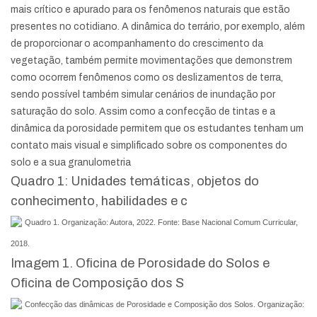
mais crítico e apurado para os fenômenos naturais que estão
presentes no cotidiano. A dinâmica do terrário, por exemplo, além
de proporcionar o acompanhamento do crescimento da
vegetação, também permite movimentações que demonstrem
como ocorrem fenômenos como os deslizamentos de terra,
sendo possível também simular cenários de inundação por
saturação do solo. Assim como a confecção de tintas e a
dinâmica da porosidade permitem que os estudantes tenham um
contato mais visual e simplificado sobre os componentes do
solo e a sua granulometria
Quadro 1: Unidades temáticas, objetos do
conhecimento, habilidades e c
Quadro 1. Organização: Autora, 2022. Fonte: Base Nacional Comum Curricular,
2018.
Imagem 1. Oficina de Porosidade do Solos e
Oficina de Composição dos S
Confecção das dinâmicas de Porosidade e Composição dos Solos. Organização: