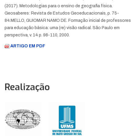
(2017). Metodologias para o ensino de geografia física.
Geosaberes: Revista de Estudos Geoeducacionais, p. 75-
84.
MELLO, GUIOMAR NAMO DE. Formação inicial de professores
para educação básica: uma (re) visão radical. São Paulo em
perspectiva, v. 14 p. 98-110, 2000.
ARTIGO EM PDF
Realização