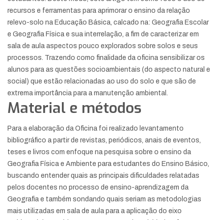
recursos e ferramentas para aprimorar o ensino da relação
relevo-solo na Educação Básica, calcado na: Geografia Escolar
e Geografia Física e sua interrelação, a fim de caracterizar em
sala de aula aspectos pouco explorados sobre solos e seus
processos. Trazendo como finalidade da oficina sensibilizar os
alunos para as questões socioambientais (do aspecto natural e
social) que estão relacionadas ao uso do solo e que são de
extrema importância para a manutenção ambiental.
Material e métodos
Para a elaboração da Oficina foi realizado levantamento
bibliográfico a partir de revistas, periódicos, anais de eventos,
teses e livros com enfoque na pesquisa sobre o ensino da
Geografia Física e Ambiente para estudantes do Ensino Básico,
buscando entender quais as principais dificuldades relatadas
pelos docentes no processo de ensino-aprendizagem da
Geografia e também sondando quais seriam as metodologias
mais utilizadas em sala de aula para a aplicação do eixo