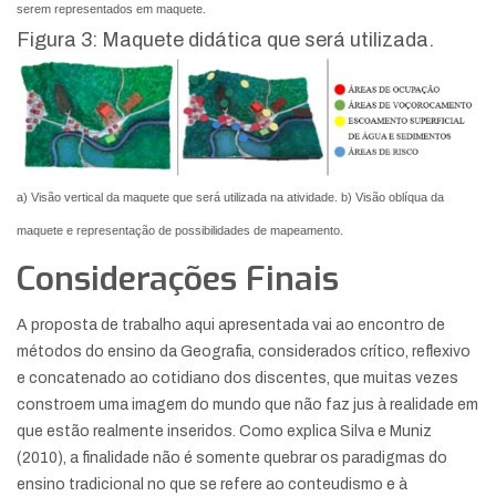
serem representados em maquete.
Figura 3: Maquete didática que será utilizada.
a) Visão vertical da maquete que será utilizada na atividade. b) Visão oblíqua da
maquete e representação de possibilidades de mapeamento.
Considerações Finais
A proposta de trabalho aqui apresentada vai ao encontro de
métodos do ensino da Geografia, considerados crítico, reflexivo
e concatenado ao cotidiano dos discentes, que muitas vezes
constroem uma imagem do mundo que não faz jus à realidade em
que estão realmente inseridos. Como explica Silva e Muniz
(2010), a finalidade não é somente quebrar os paradigmas do
ensino tradicional no que se refere ao conteudismo e à