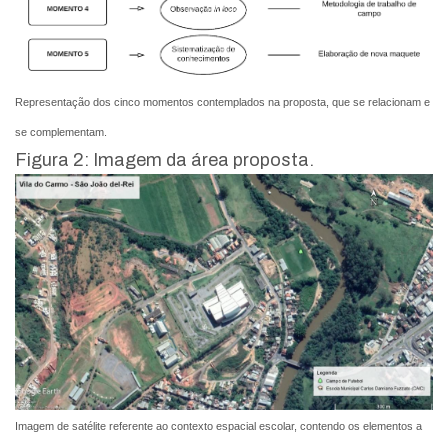
Representação dos cinco momentos contemplados na proposta, que se relacionam e
se complementam.
Figura 2: Imagem da área proposta.
Imagem de satélite referente ao contexto espacial escolar, contendo os elementos a