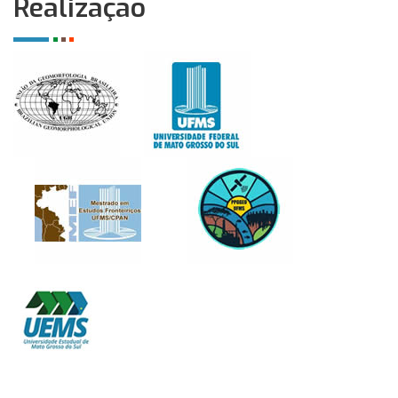
Realização