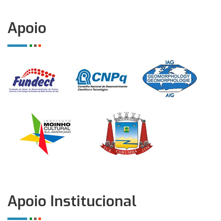
Apoio
Apoio Institucional