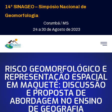
14° SINAGEO – Simpósio Nacional de
Geomorfologia
Corumbá / MS
24 a 30 de Agosto de 2023
RISCO GEOMORFOLÓGICO E
REPRESENTAÇÃO ESPACIAL
EM MAQUETE: DISCUSSÃO
E PROPOSTA DE
ABORDAGEM NO ENSINO
DE GEOGRAFIA