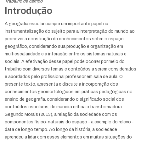
Trabalho de campo
Introdução
A geografia escolar cumpre um importante papel na
instrumentalização do sujeito para a interpretação do mundo ao
promover a construção de conhecimentos sobre o espaço
geográfico, considerando sua produção e organização em
multiescalaridade e a interação entre os sistemas naturais e
sociais. A efetivação desse papel pode ocorrer por meio do
trabalho com diversos temas e conteúdos a serem considerados
e abordados pelo profissional professor em sala de aula. O
presente texto, apresenta e discute a incorporação dos
conhecimentos geomorfológicos em práticas pedagógicas no
ensino de geografia, considerando o significado social dos
conteúdos escolares, de maneira crítica e transformadora.
Segundo Morais (2013), a relação da sociedade com os
componentes físico-naturais do espaço - a exemplo do relevo -
data de longo tempo. Ao longo da história, a sociedade
aprendeu a lidar com esses elementos em muitas situações do