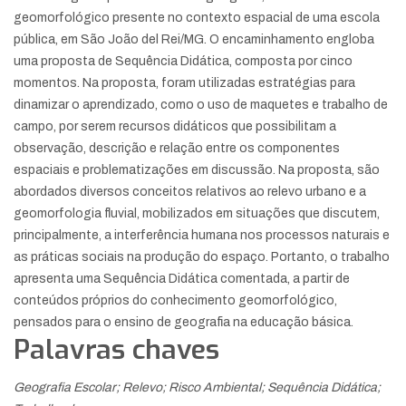
geomorfológico presente no contexto espacial de uma escola
pública, em São João del Rei/MG. O encaminhamento engloba
uma proposta de Sequência Didática, composta por cinco
momentos. Na proposta, foram utilizadas estratégias para
dinamizar o aprendizado, como o uso de maquetes e trabalho de
campo, por serem recursos didáticos que possibilitam a
observação, descrição e relação entre os componentes
espaciais e problematizações em discussão. Na proposta, são
abordados diversos conceitos relativos ao relevo urbano e a
geomorfologia fluvial, mobilizados em situações que discutem,
principalmente, a interferência humana nos processos naturais e
as práticas sociais na produção do espaço. Portanto, o trabalho
apresenta uma Sequência Didática comentada, a partir de
conteúdos próprios do conhecimento geomorfológico,
pensados para o ensino de geografia na educação básica.
Palavras chaves
Geografia Escolar; Relevo; Risco Ambiental; Sequência Didática;