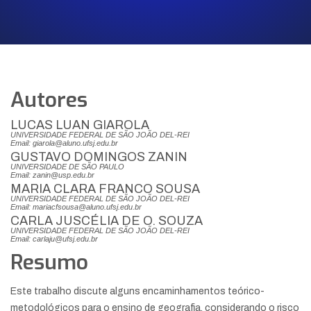
Autores
LUCAS LUAN GIAROLA
UNIVERSIDADE FEDERAL DE SÃO JOÃO DEL-REI
Email: giarola@aluno.ufsj.edu.br
GUSTAVO DOMINGOS ZANIN
UNIVERSIDADE DE SÃO PAULO
Email: zanin@usp.edu.br
MARIA CLARA FRANCO SOUSA
UNIVERSIDADE FEDERAL DE SÃO JOÃO DEL-REI
Email: mariacfsousa@aluno.ufsj.edu.br
CARLA JUSCÉLIA DE O. SOUZA
UNIVERSIDADE FEDERAL DE SÃO JOÃO DEL-REI
Email: carlaju@ufsj.edu.br
Resumo
Este trabalho discute alguns encaminhamentos teórico-
metodológicos para o ensino de geografia, considerando o risco