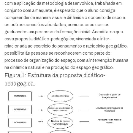
com a aplicação da metodologia desenvolvida, trabalhada em
conjunto com a maquete, é esperado que o aluno consiga
compreender de maneira visual e dinâmica o conceito de risco e
os outros conceitos abordados, como ocorreu com os
graduandos em processo de formação inicial. Acredita-se que
essa proposta didático-pedagógica, vivenciada e inter-
relacionada ao exercício do pensamento e raciocínio geográfico,
possibilita às pessoas se reconhecerem como parte do
processo de organização do espaço, com a intervenção humana
na dinâmica natural e na produção do espaço geográfico.
Figura 1: Estrutura da proposta didático-
pedagógica.