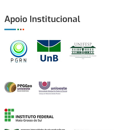
Apoio Institucional