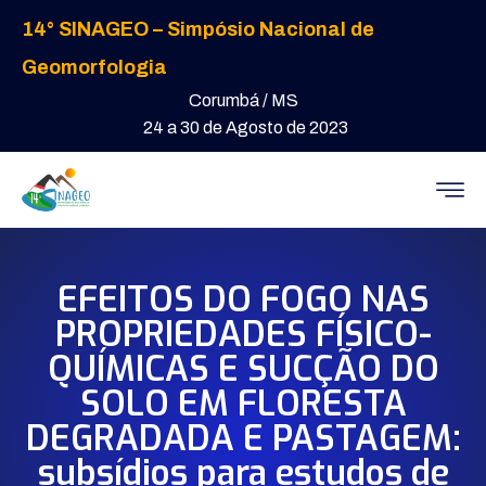
14° SINAGEO – Simpósio Nacional de
Geomorfologia
Corumbá / MS
24 a 30 de Agosto de 2023
EFEITOS DO FOGO NAS
PROPRIEDADES FÍSICO-
QUÍMICAS E SUCÇÃO DO
SOLO EM FLORESTA
DEGRADADA E PASTAGEM:
subsídios para estudos de