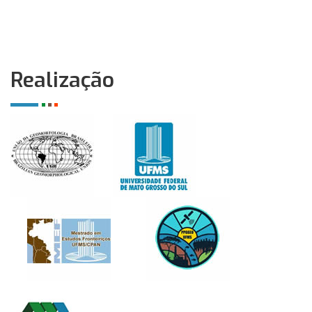
Realização