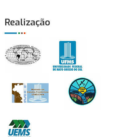
Realização