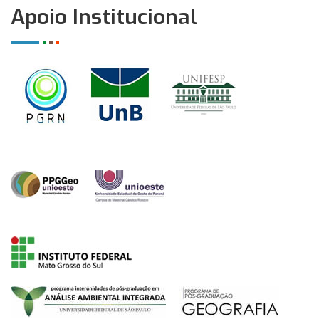
Apoio Institucional