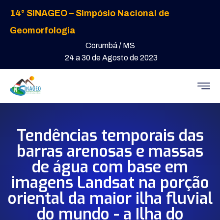
14° SINAGEO – Simpósio Nacional de
Geomorfologia
Corumbá / MS
24 a 30 de Agosto de 2023
Tendências temporais das
barras arenosas e massas
de água com base em
imagens Landsat na porção
oriental da maior ilha fluvial
do mundo - a Ilha do