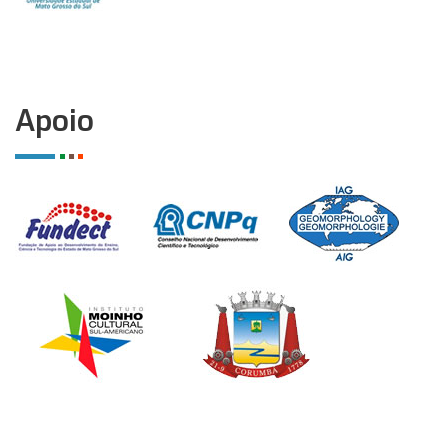
Apoio