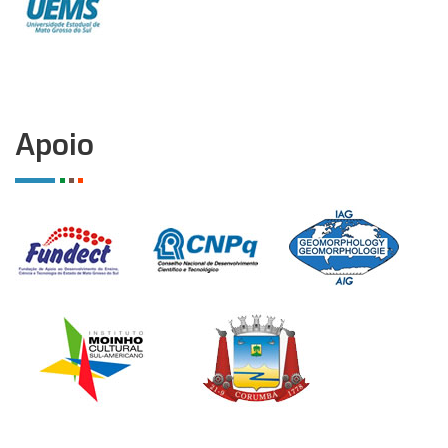
Apoio