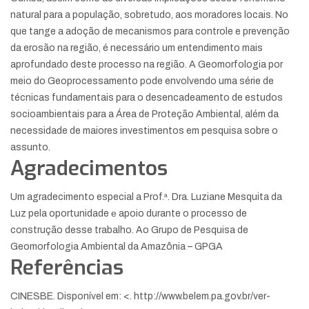
natural para a população, sobretudo, aos moradores locais. No
que tange a adoção de mecanismos para controle e prevenção
da erosão na região, é necessário um entendimento mais
aprofundado deste processo na região. A Geomorfologia por
meio do Geoprocessamento pode envolvendo uma série de
técnicas fundamentais para o desencadeamento de estudos
socioambientais para a Área de Proteção Ambiental, além da
necessidade de maiores investimentos em pesquisa sobre o
assunto.
Agradecimentos
Um agradecimento especial a Prof.ª. Dra. Luziane Mesquita da
Luz pela oportunidade е apoio durante o processo de
construção desse trabalho. Ao Grupo de Pesquisa de
Geomorfologia Ambiental da Amazônia – GPGA
Referências
CINESBE. Disponível em: <. http://www.belem.pa.gov.br/ver-