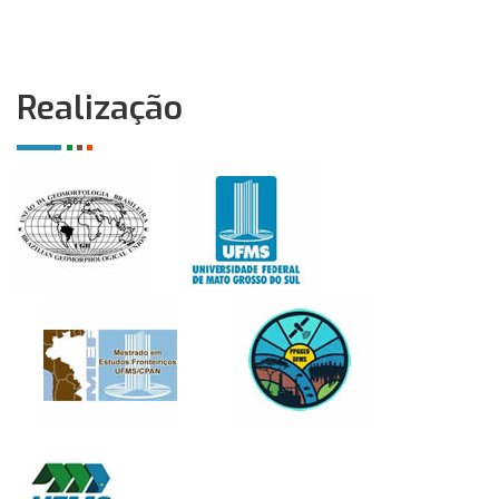
Realização