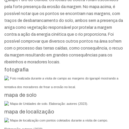
pela forte presença da erosão da margem. No mapa acima, é
possível notar que os pontos se encontram nas margens, com
traços de desbarrancamento do solo, ambos sem a presença da
aniga como vegetação responsável por protelar a margem
contra a ação da energia cinética que o rio proporciona. Foi
possível comprovar que diversos outros pontos na área sofrem
com o processo das terras caídas, como consequência, o recuo
da margem resultando em grandes consequências para os
ribeirinhos e moradores locais.
fotografia
Foto realizada durante a visita de campo as margens do igarapé mostrando a
tentativa dos moradores de frear a erosão no local.
mapa de solo
Mapa de Unidades de solo. Elaboração: autores (2023).
mapa de localização
Mapa de localização com pontos coletados durante a visita de campo.