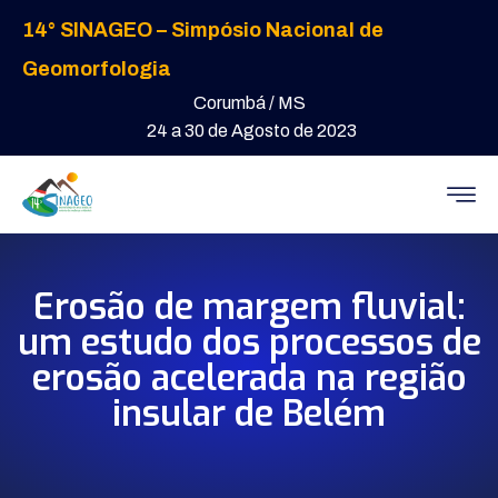
14° SINAGEO – Simpósio Nacional de
Geomorfologia
Corumbá / MS
24 a 30 de Agosto de 2023
Erosão de margem fluvial:
um estudo dos processos de
erosão acelerada na região
insular de Belém