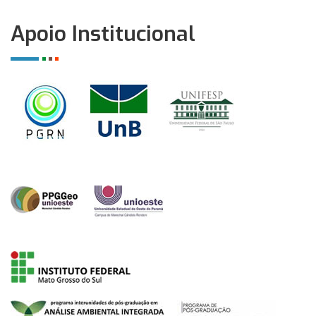
Apoio Institucional