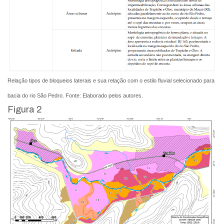
Relação tipos de bloqueios laterais e sua relação com o estilo fluvial selecionado para
bacia do rio São Pedro. Fonte: Elaborado pelos autores.
Figura 2