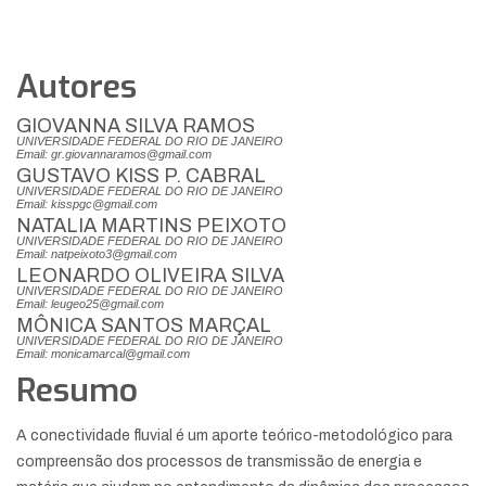
Autores
GIOVANNA SILVA RAMOS
UNIVERSIDADE FEDERAL DO RIO DE JANEIRO
Email: gr.giovannaramos@gmail.com
GUSTAVO KISS P. CABRAL
UNIVERSIDADE FEDERAL DO RIO DE JANEIRO
Email: kisspgc@gmail.com
NATALIA MARTINS PEIXOTO
UNIVERSIDADE FEDERAL DO RIO DE JANEIRO
Email: natpeixoto3@gmail.com
LEONARDO OLIVEIRA SILVA
UNIVERSIDADE FEDERAL DO RIO DE JANEIRO
Email: leugeo25@gmail.com
MÔNICA SANTOS MARÇAL
UNIVERSIDADE FEDERAL DO RIO DE JANEIRO
Email: monicamarcal@gmail.com
Resumo
A conectividade fluvial é um aporte teórico-metodológico para
compreensão dos processos de transmissão de energia e