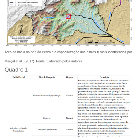
Área da bacia do rio São Pedro e a espacialização dos estilos fluviais identificados por
Marçal et al., (2017). Fonte: Elaborado pelos autores.
Quadro 1