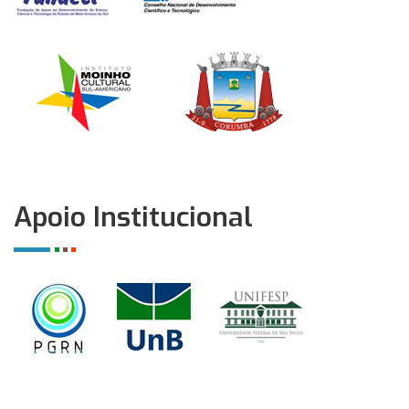
Apoio Institucional