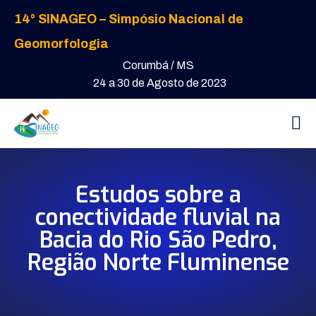
14° SINAGEO – Simpósio Nacional de
Geomorfologia
Corumbá / MS
24 a 30 de Agosto de 2023
Estudos sobre a
conectividade fluvial na
Bacia do Rio São Pedro,
Região Norte Fluminense