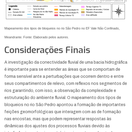
Mapeamento dos tipos de bloqueios no rio São Pedro no EF Vale Não Confinado,
Meandrante. Fonte: Elaborado pelos autores.
Considerações Finais
A investigação da conectividade fluvial de uma bacia hidrográfica
é importante para se entender as áreas que se comportam de
forma sensível ante a perturbações que ocorrem dentro e entre
seus compartimentos de relevo, com reflexos nos segmentos de
rios garantindo, com isso, a observação da complexidade e
estruturação do ambiente fluvial. O mapeamento dos tipos de
bloqueios no rio São Pedro apontou a formação de importantes
feições geomorfológicas que interagem com as de formação
nas encostas, mas que podem representar respostas às
dinâmicas dos ajustes dos processos fluviais devido às