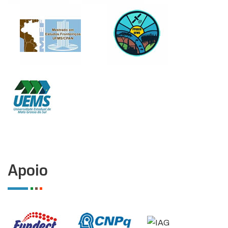
Apoio