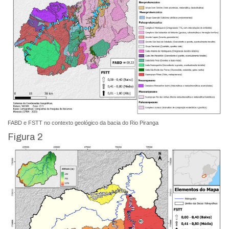
FABD e FSTT no contexto geológico da bacia do Rio Piranga
Figura 2