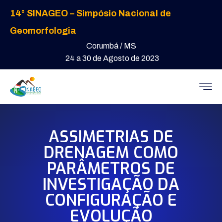
14° SINAGEO – Simpósio Nacional de
Geomorfologia
Corumbá / MS
24 a 30 de Agosto de 2023
ASSIMETRIAS DE
DRENAGEM COMO
PARÂMETROS DE
INVESTIGAÇÃO DA
CONFIGURAÇÃO E
EVOLUÇÃO