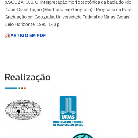
p.
SOUZA, C. J. O. Interpretação morfotectônica da bacia do Rio
Doce. Dissertação (Mestrado em Geografia) - Programa de Pós-
Graduação em Geografia, Universidade Federal de Minas Gerais,
Belo Horizonte. 1995. 146 p.
ARTIGO EM PDF
Realização