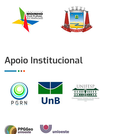
Apoio Institucional