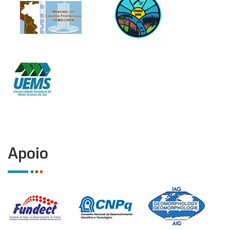
Apoio