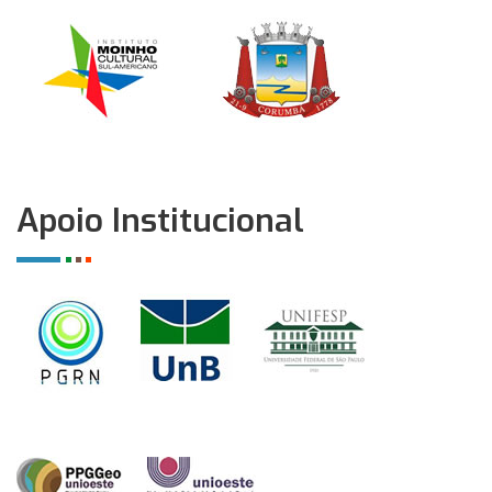
Apoio Institucional