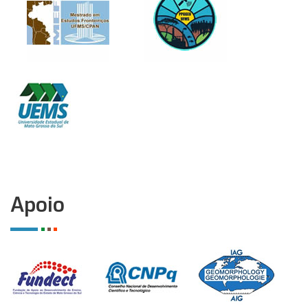
Apoio