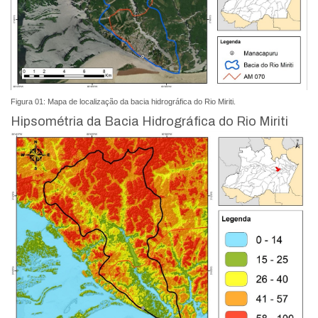
Figura 01: Mapa de localização da bacia hidrográfica do Rio Miriti.
Hipsométria da Bacia Hidrográfica do Rio Miriti