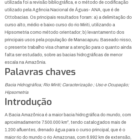
utilizada foi a revisão bibliográfica, e o método de codificação
utilizado pela Agência Nacional de Águas- ANA, que é de
Ottobacias. Os principais resultados foram: a) a delimitação do
curso alto, médio e baixo curso do rio Miriti, utilizando a
Hipsometria como método orientador; b) levantamento dos
principais usos pela população de Manacapuru. Baseado nisso,
o presente trabalho visa chamar a atenção para o quanto ainda
falta ser estudado, sobre as bacias hidrográficas de menor
escala na Amazônia.
Palavras chaves
Bacia Hidrográfica; Rio Miriti; Caracterização ; Uso e Ocupação;
Hipsometria
Introdução
A Bacia Amazônica é a maior bacia hidrográfica do mundo, com
aproximadamente 7.500.000 km², tendo catalogados mais de
1.200 afluentes, drenado água para o curso principal, que é o
maior rio do mundo o rio Amazonas, com 6.992 km de extensão,