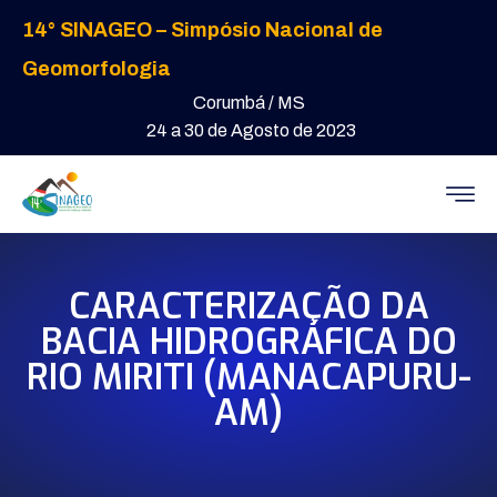
14° SINAGEO – Simpósio Nacional de
Geomorfologia
Corumbá / MS
24 a 30 de Agosto de 2023
CARACTERIZAÇÃO DA
BACIA HIDROGRÁFICA DO
RIO MIRITI (MANACAPURU-
AM)