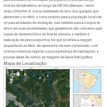
intensa de balneários, ao longo da AM 352 (Manaus – Novo
Airão) (FIGURA 3). A boa visibilidade do leito dos igarapés que
alimentam o rio Miriti, o torna atrativo para a população local não
só para atividades de recreação, mas também para a compra de
sítios em suas proximidades, que geralmente são utilizados para
casas de veraneio/sítios de final de semana, e também a
realização de pesca esportiva. No que se refere a margem
esquerda do rio Miriti, ele apresenta-se mais conversado, com
intensa cobertura vegetal, e pouca presença de habitações, e
poucas áreas de cultivo, as margens da bacia hidrográfica.
Mapa de Localização