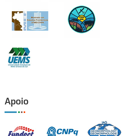
Apoio