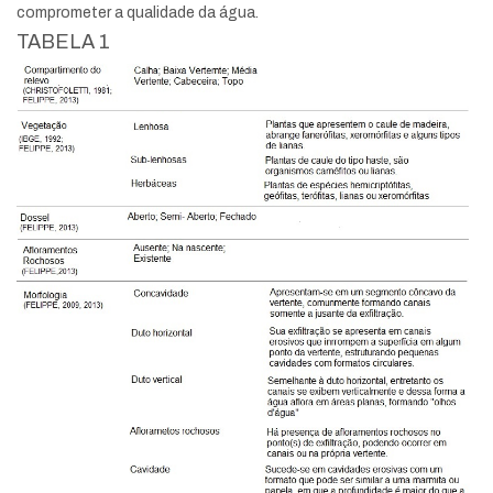
comprometer a qualidade da água.
TABELA 1