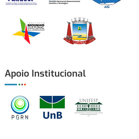
Apoio Institucional