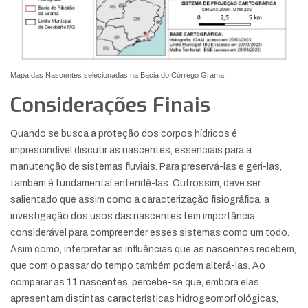
Mapa das Nascentes selecionadas na Bacia do Córrego Grama
Considerações Finais
Quando se busca a proteção dos corpos hídricos é
imprescindível discutir as nascentes, essenciais para a
manutenção de sistemas fluviais. Para preservá-las e geri-las,
também é fundamental entendê-las. Outrossim, deve ser
salientado que assim como a caracterização fisiográfica, a
investigação dos usos das nascentes tem importância
considerável para compreender esses sistemas como um todo.
Asim como, interpretar as influências que as nascentes recebem,
que com o passar do tempo também podem alterá-las. Ao
comparar as 11 nascentes, percebe-se que, embora elas
apresentam distintas características hidrogeomorfológicas,