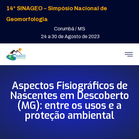
14° SINAGEO – Simpósio Nacional de
Geomorfologia
Corumbá / MS
24 a 30 de Agosto de 2023
Aspectos Fisiográficos de
Nascentes em Descoberto
(MG): entre os usos e a
proteção ambiental