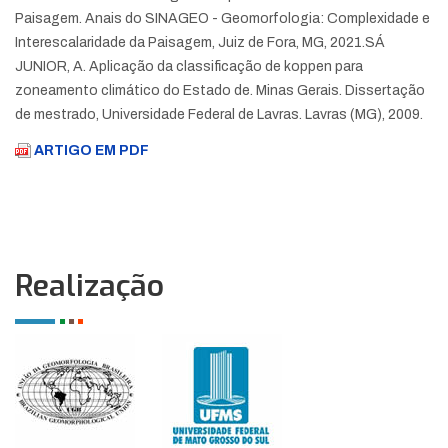
Paisagem. Anais do SINAGEO - Geomorfologia: Complexidade e
Interescalaridade da Paisagem, Juiz de Fora, MG, 2021.
SÁ
JUNIOR, A. Aplicação da classificação de koppen para
zoneamento climático do Estado de. Minas Gerais. Dissertação
de mestrado, Universidade Federal de Lavras. Lavras (MG), 2009.
ARTIGO EM PDF
Realização