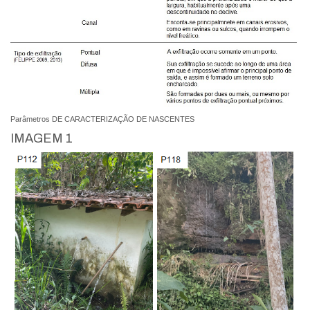
Parâmetros DE CARACTERIZAÇÃO DE NASCENTES
IMAGEM 1