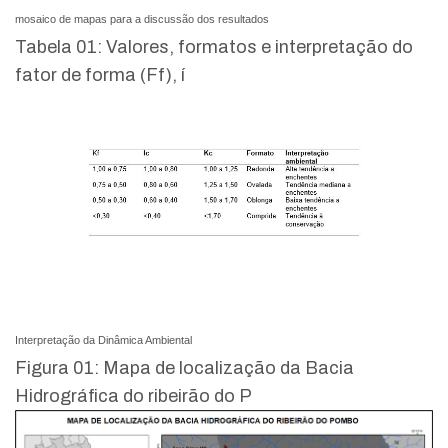
mosaico de mapas para a discussão dos resultados
Tabela 01: Valores, formatos e interpretação do
fator de forma (Ff), í
Interpretação da Dinâmica Ambiental
Figura 01: Mapa de localização da Bacia
Hidrográfica do ribeirão do P