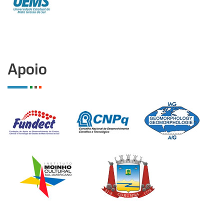
Apoio