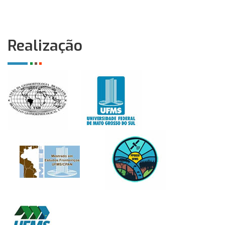
Realização