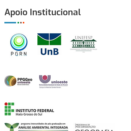
Apoio Institucional