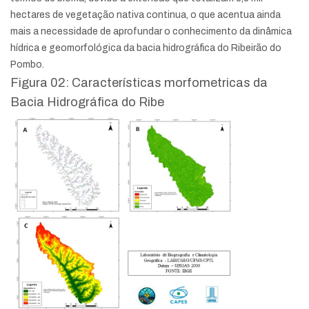
hectares de vegetação nativa continua, o que acentua ainda
mais a necessidade de aprofundar o conhecimento da dinâmica
hídrica e geomorfológica da bacia hidrográfica do Ribeirão do
Pombo.
Figura 02: Características morfometricas da
Bacia Hidrográfica do Ribe