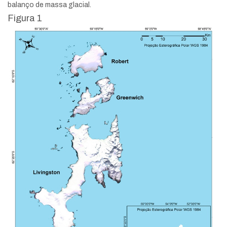
balanço de massa glacial.
Figura 1