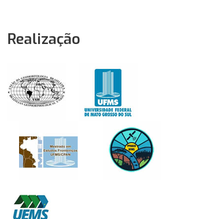
Realização