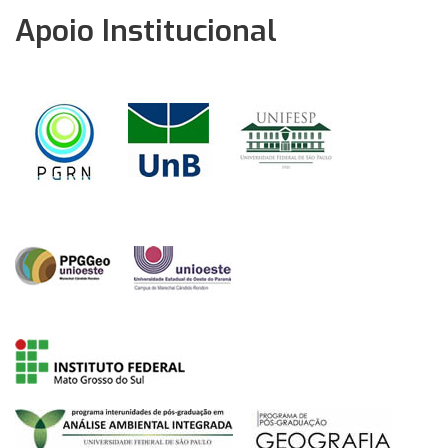
Apoio Institucional