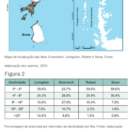
Mapa de localização das ilhas Greenwich, Livingston, Robert e Snow. Fonte:
elaboração dos autores, 2023.
Figura 2
Porcentagem de área total por intervalos de declividade por ilha. Fonte: elaboração