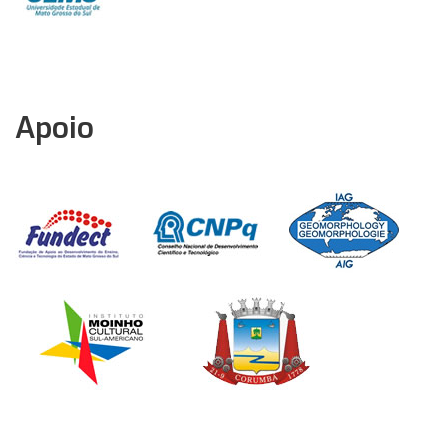
Apoio