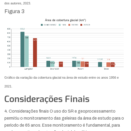
dos autores, 2023.
Figura 3
Gráfico da variação da cobertura glacial na área de estudo entre os anos 1956 e
2021.
Considerações Finais
4. Considerações finais O uso do SR e geoprocessamento
permitiu o monitoramento das geleiras da área de estudo para o
período de 65 anos. Esse monitoramento é fundamental, para