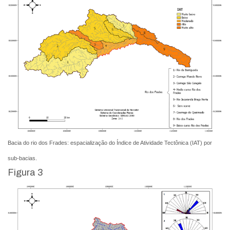
Bacia do rio dos Frades: espacialização do Índice de Atividade Tectônica (IAT) por
sub-bacias.
Figura 3