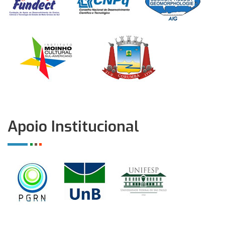
Apoio Institucional