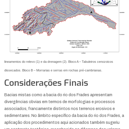
lineamentos do relevo (1) e da drenagem (2). Bloco A – Tabuleiros cenozoicos
dissecados. Bloco B – Morrarias e serras em rochas pré-cambrianas.
Considerações Finais
Bacias mistas como a bacia do rio dos Frades apresentam
divergências obvias em termos de morfologias e processos
associados, francamente distintos nos terrenos erosivos e
sedimentares. No âmbito específico da bacia do rio dos Frades, a
aplicação dos procedimentos aqui acionados também sugeriu