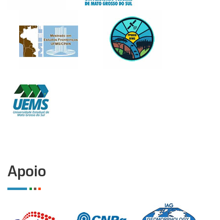
Apoio