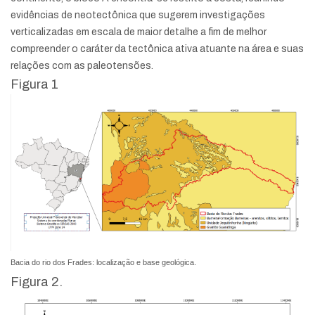
evidências de neotectônica que sugerem investigações
verticalizadas em escala de maior detalhe a fim de melhor
compreender o caráter da tectônica ativa atuante na área e suas
relações com as paleotensões.
Figura 1
Bacia do rio dos Frades: localização e base geológica.
Figura 2.