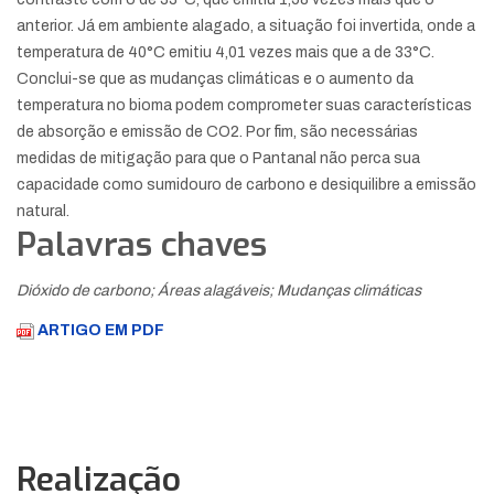
anterior. Já em ambiente alagado, a situação foi invertida, onde a
temperatura de 40°C emitiu 4,01 vezes mais que a de 33°C.
Conclui-se que as mudanças climáticas e o aumento da
temperatura no bioma podem comprometer suas características
de absorção e emissão de CO2. Por fim, são necessárias
medidas de mitigação para que o Pantanal não perca sua
capacidade como sumidouro de carbono e desiquilibre a emissão
natural.
Palavras chaves
Dióxido de carbono; Áreas alagáveis; Mudanças climáticas
ARTIGO EM PDF
Realização