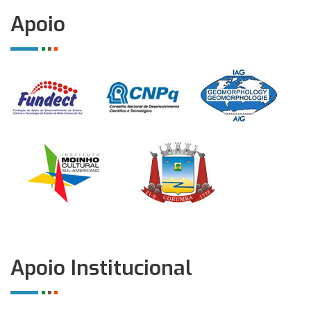
Apoio
Apoio Institucional