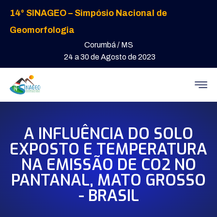
14° SINAGEO – Simpósio Nacional de
Geomorfologia
Corumbá / MS
24 a 30 de Agosto de 2023
A INFLUÊNCIA DO SOLO
EXPOSTO E TEMPERATURA
NA EMISSÃO DE CO2 NO
PANTANAL, MATO GROSSO
- BRASIL