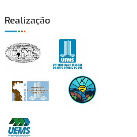
Realização