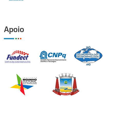
Apoio