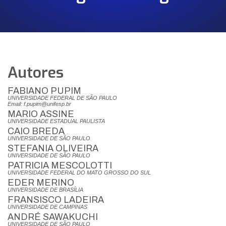
Autores
FABIANO PUPIM
UNIVERSIDADE FEDERAL DE SÃO PAULO
Email: f.pupim@unifesp.br
MARIO ASSINE
UNIVERSIDADE ESTADUAL PAULISTA
CAIO BREDA
UNIVERSIDADE DE SÃO PAULO
STEFANIA OLIVEIRA
UNIVERSIDADE DE SÃO PAULO
PATRICIA MESCOLOTTI
UNIVERSIDADE FEDERAL DO MATO GROSSO DO SUL
EDER MERINO
UNIVERSIDADE DE BRASÍLIA
FRANSISCO LADEIRA
UNIVERSIDADE DE CAMPINAS
ANDRÉ SAWAKUCHI
UNIVERSIDADE DE SÃO PAULO