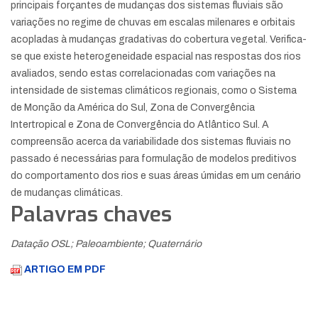
principais forçantes de mudanças dos sistemas fluviais são
variações no regime de chuvas em escalas milenares e orbitais
acopladas à mudanças gradativas do cobertura vegetal. Verifica-
se que existe heterogeneidade espacial nas respostas dos rios
avaliados, sendo estas correlacionadas com variações na
intensidade de sistemas climáticos regionais, como o Sistema
de Monção da América do Sul, Zona de Convergência
Intertropical e Zona de Convergência do Atlântico Sul. A
compreensão acerca da variabilidade dos sistemas fluviais no
passado é necessárias para formulação de modelos preditivos
do comportamento dos rios e suas áreas úmidas em um cenário
de mudanças climáticas.
Palavras chaves
Datação OSL; Paleoambiente; Quaternário
ARTIGO EM PDF