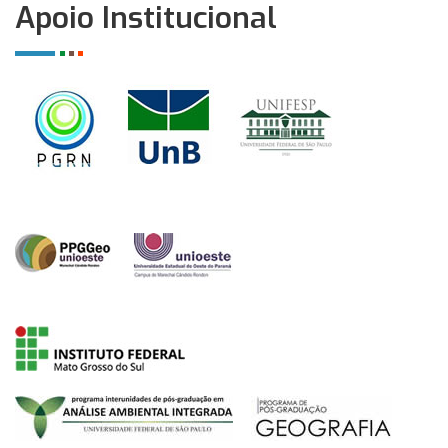
Apoio Institucional