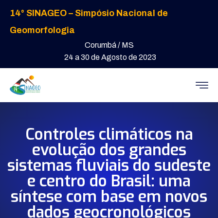
14° SINAGEO – Simpósio Nacional de
Geomorfologia
Corumbá / MS
24 a 30 de Agosto de 2023
Controles climáticos na
evolução dos grandes
sistemas fluviais do sudeste
e centro do Brasil: uma
síntese com base em novos
dados geocronológicos