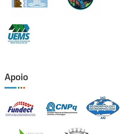
Apoio