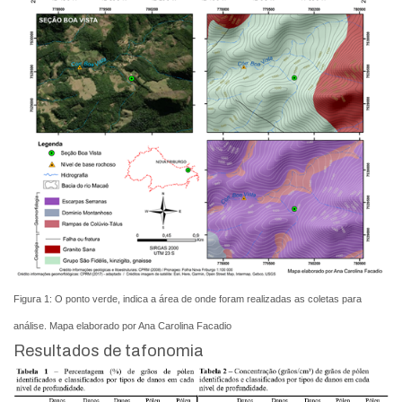
Figura 1: O ponto verde, indica a área de onde foram realizadas as coletas para
análise. Mapa elaborado por Ana Carolina Facadio
Resultados de tafonomia