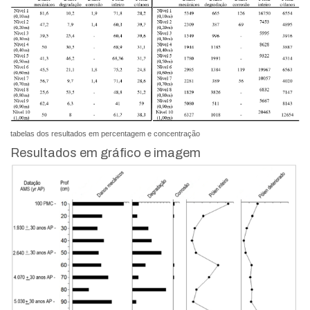
tabelas dos resultados em percentagem e concentração
Resultados em gráfico e imagem