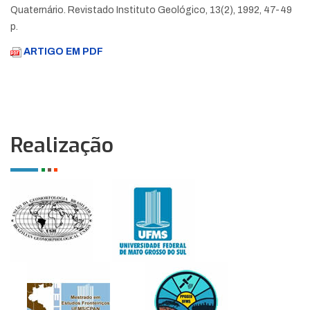
Quaternário. Revistado Instituto Geológico, 13(2), 1992, 47-49
p.
ARTIGO EM PDF
Realização