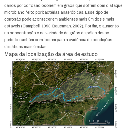
danos por corrosão ocorrem em grãos que sofrem com o ataque
microbiano feito por bactérias anaeróbicas. Esse tipo de
corrosão pode acontecer em ambientes mais úmidos e mais
estáveis (Campbell, 1998, Bauerman, 2002). Por fim, o aumento
na concentração e na variedade de grãos de pólen desse
período também corroboram para a evidência de condições
climáticas mais úmidas.
Mapa da localização da área de estudo