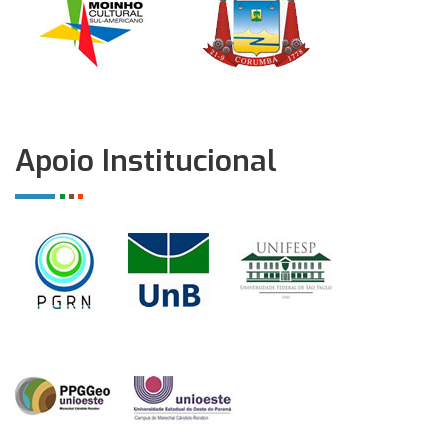
Apoio Institucional