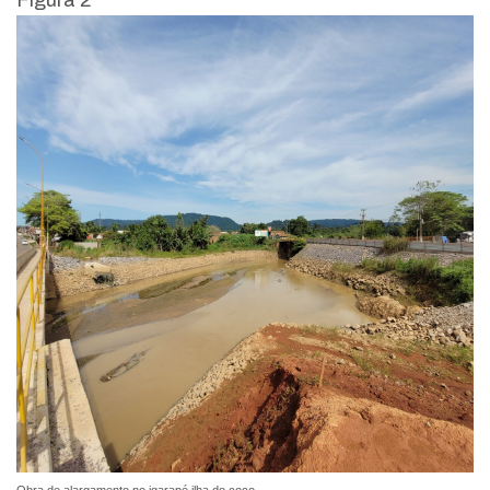
Figura 2