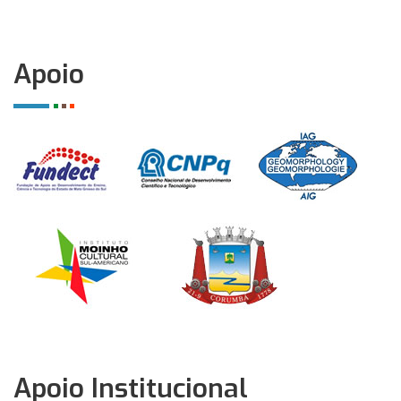
Apoio
Apoio Institucional