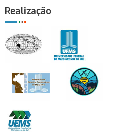
Realização