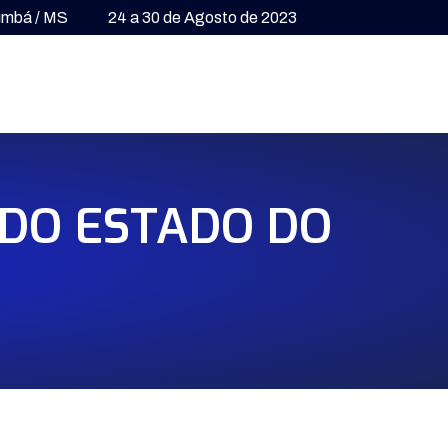
umbá / MS
24 a 30 de Agosto de 2023
 DO ESTADO DO