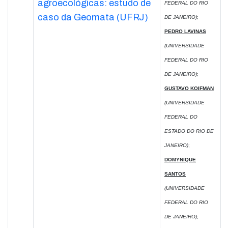
agroecológicas: estudo de
FEDERAL DO RIO
caso da Geomata (UFRJ)
DE JANEIRO)
;
PEDRO LAVINAS
(UNIVERSIDADE
FEDERAL DO RIO
DE JANEIRO)
;
GUSTAVO KOIFMAN
(UNIVERSIDADE
FEDERAL DO
ESTADO DO RIO DE
JANEIRO)
;
DOMYNIQUE
SANTOS
(UNIVERSIDADE
FEDERAL DO RIO
DE JANEIRO)
;