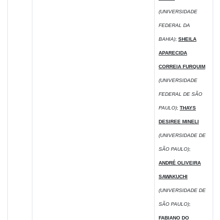
(UNIVERSIDADE
FEDERAL DA
BAHIA)
;
SHEILA
APARECIDA
CORREIA FURQUIM
(UNIVERSIDADE
FEDERAL DE SÃO
PAULO)
;
THAYS
DESIREE MINELI
(UNIVERSIDADE DE
SÃO PAULO)
;
ANDRÉ OLIVEIRA
SAWAKUCHI
(UNIVERSIDADE DE
SÃO PAULO)
;
FABIANO DO