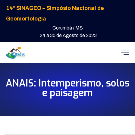
14° SINAGEO – Simpósio Nacional de
Geomorfologia
Corumbá / MS
24 a 30 de Agosto de 2023
ANAIS: Intemperismo, solos
e paisagem