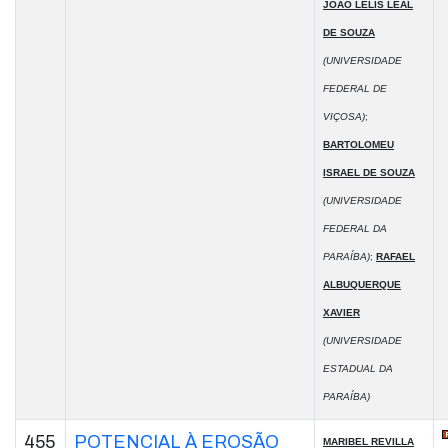
JOÃO LELIS LEAL
DE SOUZA
(UNIVERSIDADE
FEDERAL DE
VIÇOSA)
;
BARTOLOMEU
ISRAEL DE SOUZA
(UNIVERSIDADE
FEDERAL DA
PARAÍBA)
;
RAFAEL
ALBUQUERQUE
XAVIER
(UNIVERSIDADE
ESTADUAL DA
PARAÍBA)
455
POTENCIAL À EROSÃO
MARIBEL REVILLA