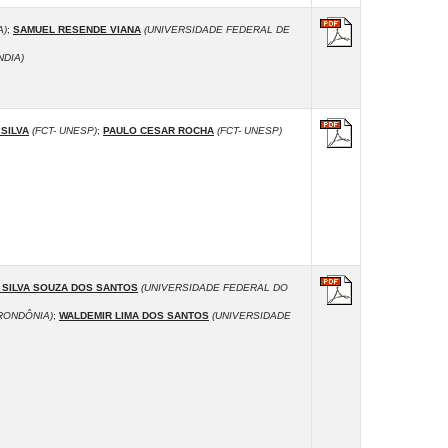
A)
;
SAMUEL RESENDE VIANA
(UNIVERSIDADE FEDERAL DE
DIA)
SILVA
(FCT- UNESP)
;
PAULO CESAR ROCHA
(FCT- UNESP)
 SILVA SOUZA DOS SANTOS
(UNIVERSIDADE FEDERAL DO
RONDÔNIA)
;
WALDEMIR LIMA DOS SANTOS
(UNIVERSIDADE