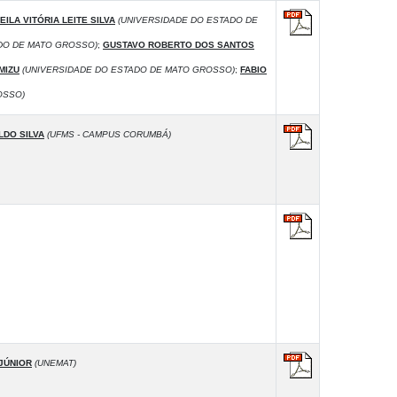
ILA VITÓRIA LEITE SILVA
(UNIVERSIDADE DO ESTADO DE
DO DE MATO GROSSO)
;
GUSTAVO ROBERTO DOS SANTOS
MIZU
(UNIVERSIDADE DO ESTADO DE MATO GROSSO)
;
FABIO
OSSO)
LDO SILVA
(UFMS - CAMPUS CORUMBÁ)
JÚNIOR
(UNEMAT)