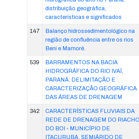
distribuição geográfica,
características e significados
147
Balanço hidrossedimentológico na
região de confluência entre os rios
Beni e Mamoré.
539
BARRAMENTOS NA BACIA
HIDROGRÁFICA DO RIO IVAÍ,
PARANÁ: DELIMITAÇÃO E
CARACTERIZAÇÃO GEOGRÁFICA
DAS ÁREAS DE DRENAGEM
342
CARACTERÍSTICAS FLUVIAIS DA
REDE DE DRENAGEM DO RIACH
DO BOI - MUNICÍPIO DE
ITACURUBA, SEMIÁRIDO DE