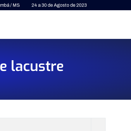
umbá / MS
24 a 30 de Agosto de 2023
e lacustre