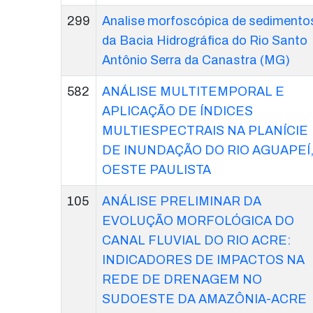
299
Analise morfoscópica de sedimento
da Bacia Hidrográfica do Rio Santo
Antônio Serra da Canastra (MG)
582
ANÁLISE MULTITEMPORAL E
APLICAÇÃO DE ÍNDICES
MULTIESPECTRAIS NA PLANÍCIE
DE INUNDAÇÃO DO RIO AGUAPEÍ
OESTE PAULISTA
105
ANÁLISE PRELIMINAR DA
EVOLUÇÃO MORFOLÓGICA DO
CANAL FLUVIAL DO RIO ACRE:
INDICADORES DE IMPACTOS NA
REDE DE DRENAGEM NO
SUDOESTE DA AMAZÔNIA-ACRE